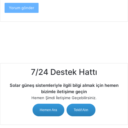
7/24 Destek Hattı
Solar güneş sistemleriyle ilgili bilgi almak için hemen
bizimle iletişime geçin
Hemen Şimdi İletişime Geçebilirsiniz.
Hemen Ara
Teklif Alın